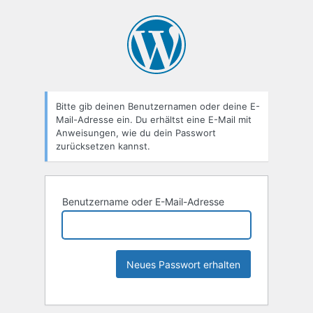
Bitte gib deinen Benutzernamen oder deine E-
Mail-Adresse ein. Du erhältst eine E-Mail mit
Anweisungen, wie du dein Passwort
zurücksetzen kannst.
Benutzername oder E-Mail-Adresse