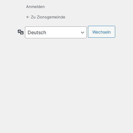
Anmelden
← Zu Zionsgemeinde
Sprache