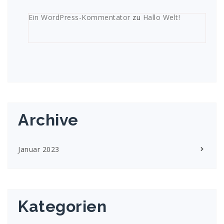
Ein WordPress-Kommentator
zu
Hallo Welt!
Archive
Januar 2023
Kategorien