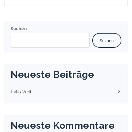
Suchen
Suchen
Neueste Beiträge
Hallo Welt!
Neueste Kommentare