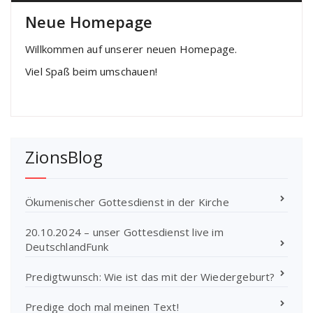
Neue Homepage
Willkommen auf unserer neuen Homepage.
Viel Spaß beim umschauen!
ZionsBlog
Ökumenischer Gottesdienst in der Kirche
20.10.2024 – unser Gottesdienst live im
DeutschlandFunk
Predigtwunsch: Wie ist das mit der Wiedergeburt?
Predige doch mal meinen Text!