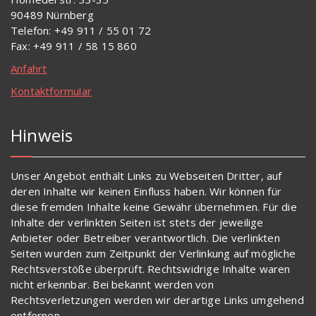
90489 Nürnberg
Telefon: +49 911 / 55 01 72
Fax: +49 911 / 58 15 860
Anfahrt
Kontaktformular
Hinweis
Unser Angebot enthält Links zu Webseiten Dritter, auf
deren Inhalte wir keinen Einfluss haben. Wir können für
diese fremden Inhalte keine Gewähr übernehmen. Für die
Inhalte der verlinkten Seiten ist stets der jeweilige
Anbieter oder Betreiber verantwortlich. Die verlinkten
Seiten wurden zum Zeitpunkt der Verlinkung auf mögliche
Rechtsverstöße überprüft. Rechtswidrige Inhalte waren
nicht erkennbar. Bei bekannt werden von
Rechtsverletzungen werden wir derartige Links umgehend
entfernen
.