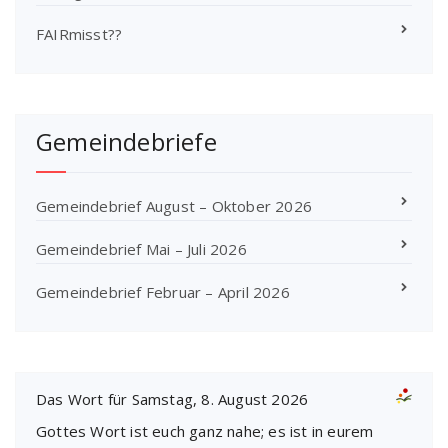
FAIRmisst??
Gemeindebriefe
Gemeindebrief August – Oktober 2026
Gemeindebrief Mai – Juli 2026
Gemeindebrief Februar – April 2026
Das Wort für Samstag, 8. August 2026
Gottes Wort ist euch ganz nahe; es ist in eurem