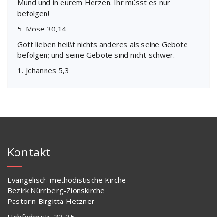
Mund und in eurem Herzen. Ihr müsst es nur
befolgen!
5. Mose 30,14
Gott lieben heißt nichts anderes als seine Gebote
befolgen; und seine Gebote sind nicht schwer.
1. Johannes 5,3
Kontakt
Evangelisch-methodistische Kirche
Bezirk Nürnberg-Zionskirche
Pastorin Birgitta Hetzner
Hohfederstr. 33-35