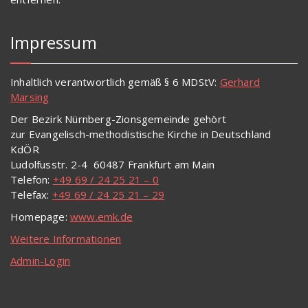
Impressum
Inhaltlich verantwortlich gemäß § 6 MDStV:
Gerhard
Marsing
Der Bezirk Nürnberg-Zionsgemeinde gehört
zur
Evangelisch-methodistische Kirche in Deutschland
KdÖR
Ludolfusstr. 2-4 60487 Frankfurt am Main
Telefon:
+49 69 / 24 25 21 – 0
Telefax:
+49 69 / 24 25 21 – 29
Homepage:
www.emk.de
Weitere Informationen
Admin-Login