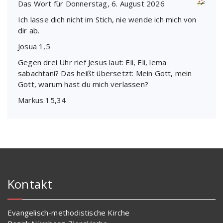
Das Wort für Donnerstag, 6. August 2026
Ich lasse dich nicht im Stich, nie wende ich mich von
dir ab.
Josua 1,5
Gegen drei Uhr rief Jesus laut: Eli, Eli, lema
sabachtani? Das heißt übersetzt: Mein Gott, mein
Gott, warum hast du mich verlassen?
Markus 15,34
Kontakt
Evangelisch-methodistische Kirche