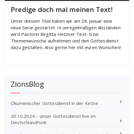
Predige doch mal meinen Text!
Unter diesem Titel haben wir am 28. Januar eine
neue Serie gestartet. In unregelmäßigen Abständen
wird Pastorin Birgitta Hetzner Text- bzw.
Themenwünsche aufnehmen und den Gottesdienst
dazu gestalten. Also gerne her mit euren Wünschen!
ZionsBlog
Ökumenischer Gottesdienst in der Kirche
20.10.2024 – unser Gottesdienst live im
DeutschlandFunk