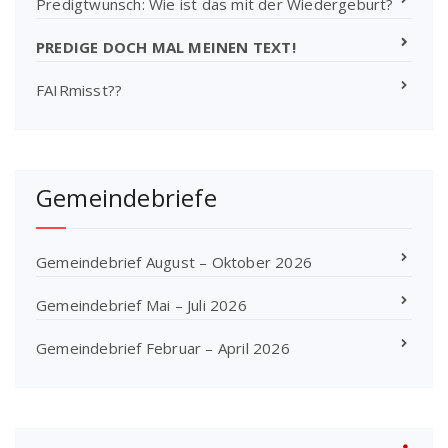
Predigtwunsch: Wie ist das mit der Wiedergeburt?
PREDIGE DOCH MAL MEINEN TEXT!
FAIRmisst??
Gemeindebriefe
Gemeindebrief August – Oktober 2026
Gemeindebrief Mai – Juli 2026
Gemeindebrief Februar – April 2026